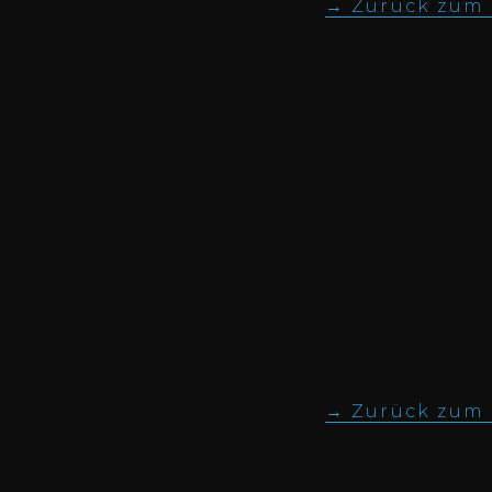
Zurück zum I
Zurück zum I