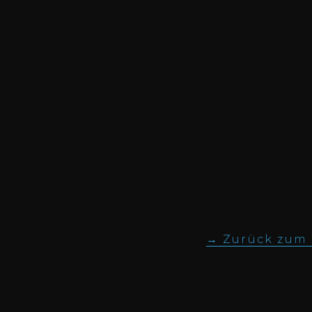
Zurück zum I