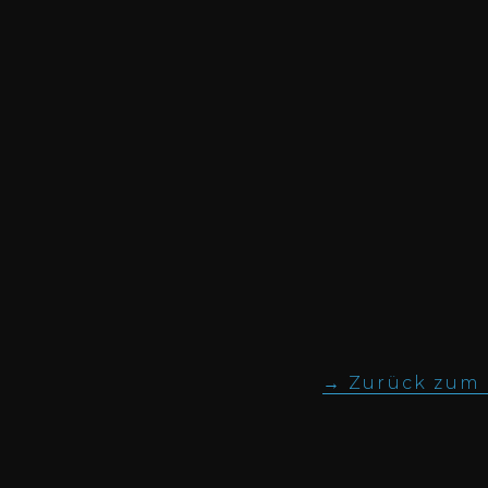
Zurück zum I