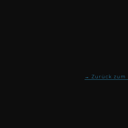
Zurück zum I